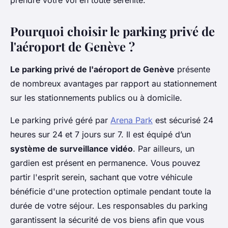
prendre votre vol en toute sérénité.
Pourquoi choisir le parking privé de
l'aéroport de Genève ?
Le parking privé de l'aéroport de Genève
présente
de nombreux avantages par rapport au stationnement
sur les stationnements publics ou à domicile.
Le parking privé géré par
Arena Park
est sécurisé 24
heures sur 24 et 7 jours sur 7. Il est équipé d’un
système de surveillance vidéo
. Par ailleurs, un
gardien est présent en permanence. Vous pouvez
partir l'esprit serein, sachant que votre véhicule
bénéficie d'une protection optimale pendant toute la
durée de votre séjour. Les responsables du parking
garantissent la sécurité de vos biens afin que vous