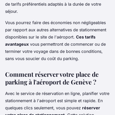
de tarifs préférentiels adaptés à la durée de votre
séjour.
Vous pourrez faire des économies non négligeables
par rapport aux autres alternatives de stationnement
disponibles sur le site de l'aéroport.
Ces tarifs
avantageux
vous permettront de commencer ou de
terminer votre voyage dans de bonnes conditions,
sans vous soucier du coût du parking.
Comment réserver votre place de
parking à l'aéroport de Genève ?
Avec le service de réservation en ligne, planifier votre
stationnement à l'aéroport est simple et rapide. En
quelques clics seulement, vous pouvez
réserver