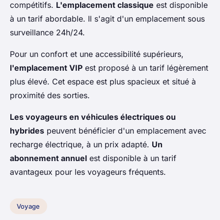
compétitifs.
L'emplacement classique
est disponible
à un tarif abordable. Il s'agit d'un emplacement sous
surveillance 24h/24.
Pour un confort et une accessibilité supérieurs,
l'emplacement VIP
est proposé à un tarif légèrement
plus élevé. Cet espace est plus spacieux et situé à
proximité des sorties.
Les voyageurs en véhicules électriques ou
hybrides
peuvent bénéficier d'un emplacement avec
recharge électrique, à un prix adapté.
Un
abonnement annuel
est disponible à un tarif
avantageux pour les voyageurs fréquents.
Voyage