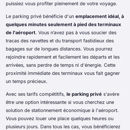
puissiez vous profiter pleinement de votre voyage.
Le parking privé bénéficie d'un
emplacement idéal, à
quelques minutes seulement à pied des terminaux
de l'aéroport
. Vous n’avez pas à vous soucier des
tracas des navettes et du transport fastidieux des
bagages sur de longues distances. Vous pourrez
rejoindre rapidement et facilement les départs et les
arrivées, sans perdre de temps ni d'énergie. Cette
proximité immédiate des terminaux vous fait gagner
un temps précieux.
Avec ses tarifs compétitifs,
le parking privé
s'avère
être une option intéressante si vous cherchez une
solution de stationnement économique à l'aéroport.
Vous pouvez louer une place quelques heures ou
plusieurs jours. Dans tous les cas, vous bénéficierez