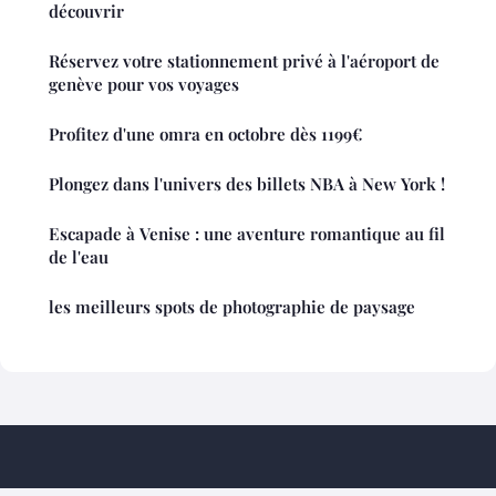
découvrir
Réservez votre stationnement privé à l'aéroport de
genève pour vos voyages
Profitez d'une omra en octobre dès 1199€
Plongez dans l'univers des billets NBA à New York !
Escapade à Venise : une aventure romantique au fil
de l'eau
les meilleurs spots de photographie de paysage