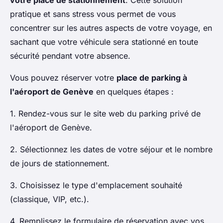
votre place de stationnement
. Cette solution
pratique et sans stress vous permet de vous
concentrer sur les autres aspects de votre voyage, en
sachant que votre véhicule sera stationné en toute
sécurité pendant votre absence.
Vous pouvez réserver votre
place de parking à
l'aéroport de Genève
en quelques étapes :
1. Rendez-vous sur le site web du parking privé de
l'aéroport de Genève.
2. Sélectionnez les dates de votre séjour et le nombre
de jours de stationnement.
3. Choisissez le type d'emplacement souhaité
(classique, VIP, etc.).
4. Remplissez le formulaire de réservation avec vos