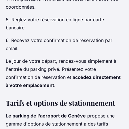
coordonnées.
5. Réglez votre réservation en ligne par carte
bancaire.
6. Recevez votre confirmation de réservation par
email.
Le jour de votre départ, rendez-vous simplement à
l'entrée du parking privé. Présentez votre
confirmation de réservation et
accédez directement
à votre emplacement
.
Tarifs et options de stationnement
Le parking de l'aéroport de Genève
propose une
gamme d'options de stationnement à des tarifs