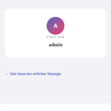
A
ECRIT PAR
admin
← Voir tous les articles Voyage