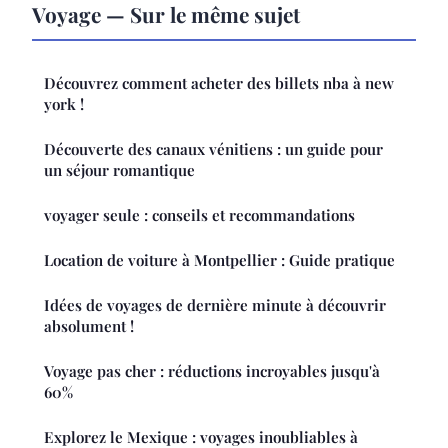
Voyage — Sur le même sujet
Découvrez comment acheter des billets nba à new
york !
Découverte des canaux vénitiens : un guide pour
un séjour romantique
voyager seule : conseils et recommandations
Location de voiture à Montpellier : Guide pratique
Idées de voyages de dernière minute à découvrir
absolument !
Voyage pas cher : réductions incroyables jusqu'à
60%
Explorez le Mexique : voyages inoubliables à