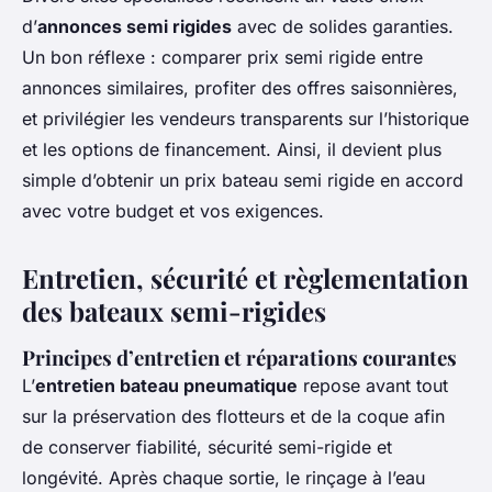
d’
annonces semi rigides
avec de solides garanties.
Un bon réflexe : comparer prix semi rigide entre
annonces similaires, profiter des offres saisonnières,
et privilégier les vendeurs transparents sur l’historique
et les options de financement. Ainsi, il devient plus
simple d’obtenir un prix bateau semi rigide en accord
avec votre budget et vos exigences.
Entretien, sécurité et règlementation
des bateaux semi-rigides
Principes d’entretien et réparations courantes
L’
entretien bateau pneumatique
repose avant tout
sur la préservation des flotteurs et de la coque afin
de conserver fiabilité, sécurité semi-rigide et
longévité. Après chaque sortie, le rinçage à l’eau