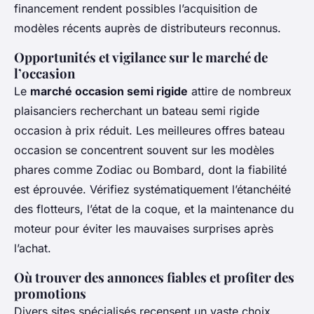
financement rendent possibles l’acquisition de
modèles récents auprès de distributeurs reconnus.
Opportunités et vigilance sur le marché de
l’occasion
Le
marché occasion semi rigide
attire de nombreux
plaisanciers recherchant un bateau semi rigide
occasion à prix réduit. Les meilleures offres bateau
occasion se concentrent souvent sur les modèles
phares comme Zodiac ou Bombard, dont la fiabilité
est éprouvée. Vérifiez systématiquement l’étanchéité
des flotteurs, l’état de la coque, et la maintenance du
moteur pour éviter les mauvaises surprises après
l’achat.
Où trouver des annonces fiables et profiter des
promotions
Divers sites spécialisés recensent un vaste choix