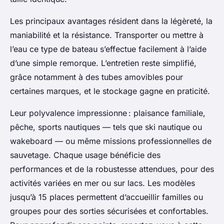
Les principaux avantages résident dans la légèreté, la
maniabilité et la résistance. Transporter ou mettre à
l’eau ce type de bateau s’effectue facilement à l’aide
d’une simple remorque. L’entretien reste simplifié,
grâce notamment à des tubes amovibles pour
certaines marques, et le stockage gagne en praticité.
Leur polyvalence impressionne : plaisance familiale,
pêche, sports nautiques — tels que ski nautique ou
wakeboard — ou même missions professionnelles de
sauvetage. Chaque usage bénéficie des
performances et de la robustesse attendues, pour des
activités variées en mer ou sur lacs. Les modèles
jusqu’à 15 places permettent d’accueillir familles ou
groupes pour des sorties sécurisées et confortables.