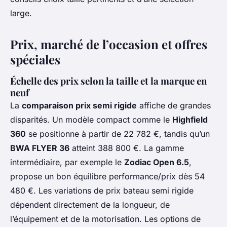
large.
Prix, marché de l’occasion et offres
spéciales
Échelle des prix selon la taille et la marque en
neuf
La
comparaison prix semi rigide
affiche de grandes
disparités. Un modèle compact comme le
Highfield
360
se positionne à partir de 22 782 €, tandis qu’un
BWA FLYER 36
atteint 388 800 €. La gamme
intermédiaire, par exemple le
Zodiac Open 6.5
,
propose un bon équilibre performance/prix dès 54
480 €. Les variations de prix bateau semi rigide
dépendent directement de la longueur, de
l’équipement et de la motorisation. Les options de