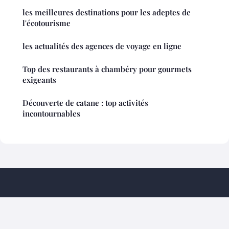
les meilleures destinations pour les adeptes de
l'écotourisme
les actualités des agences de voyage en ligne
Top des restaurants à chambéry pour gourmets
exigeants
Découverte de catane : top activités
incontournables
Mouflontourisme
Mentions légales
Contact