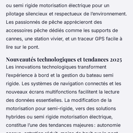
ou semi rigide motorisation électrique pour un
pilotage silencieux et respectueux de l’environnement.
Les passionnés de pêche apprécieront des
accessoires pêche dédiés comme les supports de
cannes, une station vivier, et un traceur GPS facile à
lire sur le pont.
Nouveautés technologiques et tendances 2025
Les innovations technologiques transforment
l’expérience à bord et la gestion du bateau semi
rigide. Les systèmes de navigation connectés et les
nouveaux écrans multifonctions facilitent la lecture
des données essentielles. La modification de la
motorisation pour semi-rigide, vers des solutions
hybrides ou semi rigide motorisation électrique,
constitue l’une des tendances majeures : autonomie