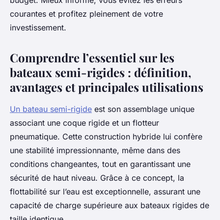
budget. Mieux informé, vous évitez les erreurs
courantes et profitez pleinement de votre
investissement.
Comprendre l’essentiel sur les
bateaux semi-rigides : définition,
avantages et principales utilisations
Un bateau semi-rigide
est son assemblage unique
associant une coque rigide et un flotteur
pneumatique. Cette construction hybride lui confère
une stabilité impressionnante, même dans des
conditions changeantes, tout en garantissant une
sécurité de haut niveau. Grâce à ce concept, la
flottabilité sur l’eau est exceptionnelle, assurant une
capacité de charge supérieure aux bateaux rigides de
taille identique.