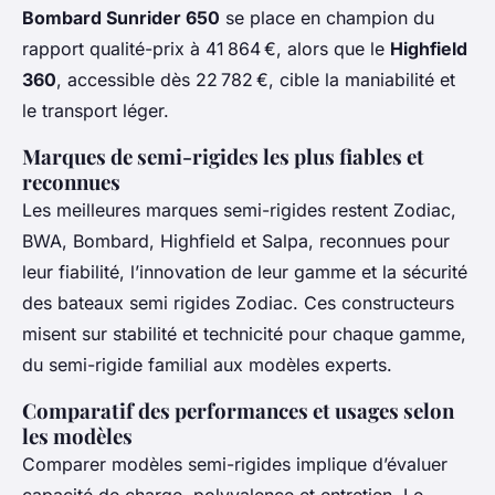
Bombard Sunrider 650
se place en champion du
rapport qualité-prix à 41 864 €, alors que le
Highfield
360
, accessible dès 22 782 €, cible la maniabilité et
le transport léger.
Marques de semi-rigides les plus fiables et
reconnues
Les meilleures marques semi-rigides restent Zodiac,
BWA, Bombard, Highfield et Salpa, reconnues pour
leur fiabilité, l’innovation de leur gamme et la sécurité
des bateaux semi rigides Zodiac. Ces constructeurs
misent sur stabilité et technicité pour chaque gamme,
du semi-rigide familial aux modèles experts.
Comparatif des performances et usages selon
les modèles
Comparer modèles semi-rigides implique d’évaluer