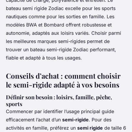
capacité de charge, polyvalence et entretien. Le
bateau semi rigide Zodiac excelle pour les sports
nautiques comme pour les sorties en famille. Les
modèles BWA et Bombard offrent robustesse et
autonomie, adaptés aux loisirs variés. Choisir parmi
les meilleures marques semi-rigides permet de
trouver un bateau semi-rigide Zodiac performant,
fiable et adapté à tous les usages.
Conseils d’achat : comment choisir
le semi-rigide adapté à vos besoins
Définir son besoin : loisirs, famille, pêche,
sports
Commencer par identifier l’usage principal guide
efficacement l’achat d’un
semi-rigide
. Pour des
activités en famille, préférez un
semi rigide
de taille 6