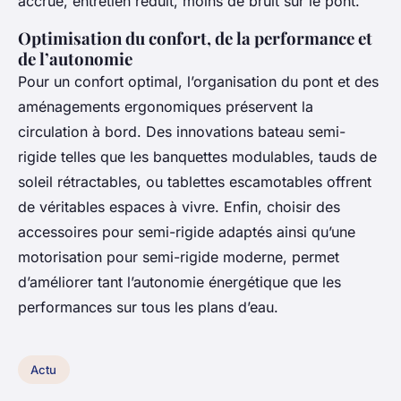
accrue, entretien réduit, moins de bruit sur le pont.
Optimisation du confort, de la performance et
de l’autonomie
Pour un confort optimal, l’organisation du pont et des
aménagements ergonomiques préservent la
circulation à bord. Des innovations bateau semi-
rigide telles que les banquettes modulables, tauds de
soleil rétractables, ou tablettes escamotables offrent
de véritables espaces à vivre. Enfin, choisir des
accessoires pour semi-rigide adaptés ainsi qu’une
motorisation pour semi-rigide moderne, permet
d’améliorer tant l’autonomie énergétique que les
performances sur tous les plans d’eau.
Actu