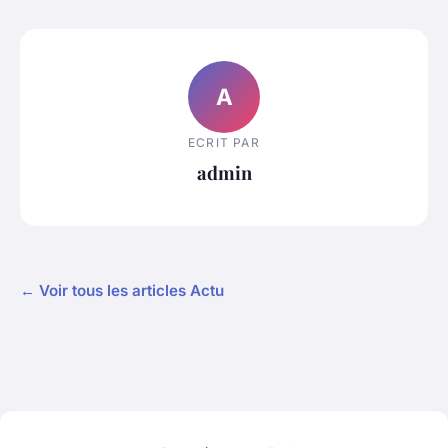
A
ECRIT PAR
admin
← Voir tous les articles Actu