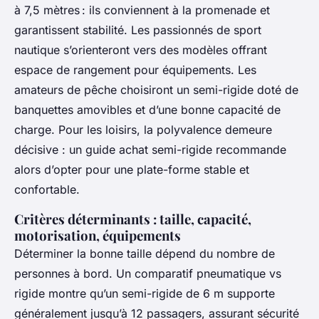
à 7,5 mètres : ils conviennent à la promenade et
garantissent stabilité. Les passionnés de sport
nautique s’orienteront vers des modèles offrant
espace de rangement pour équipements. Les
amateurs de pêche choisiront un semi-rigide doté de
banquettes amovibles et d’une bonne capacité de
charge. Pour les loisirs, la polyvalence demeure
décisive : un guide achat semi-rigide recommande
alors d’opter pour une plate-forme stable et
confortable.
Critères déterminants : taille, capacité,
motorisation, équipements
Déterminer la bonne taille dépend du nombre de
personnes à bord. Un comparatif pneumatique vs
rigide montre qu’un semi-rigide de 6 m supporte
généralement jusqu’à 12 passagers, assurant sécurité