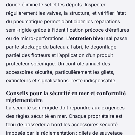
douce élimine le sel et les dépôts. Inspecter
régulièrement les valves, la structure, et vérifier l’état
du pneumatique permet d’anticiper les réparations
semi-rigide grâce à l’identification précoce d’éraflures
ou de micro-perforations. L’
entretien hivernal
passe
par le stockage du bateau à l’abri, le dégonflage
partiel des flotteurs et l’application d’un produit
protecteur spécifique. Un contrôle annuel des
accessoires sécurité, particulièrement les gilets,
extincteurs et signalisations, reste indispensable.
Conseils pour la sécurité en mer et conformité
réglementaire
La sécurité semi-rigide doit répondre aux exigences
des règles sécurité en mer. Chaque propriétaire est
tenu de posséder à bord les accessoires sécurité
imposés par la réglementation : gilets de sauvetage