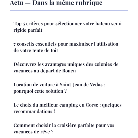
Actu — Dans la même rubrique
Top 5 critères pour sélectionner votre bateau semi-
rigide parfait
7 conseils essentiels pour maximiser l'utilisation
de votre tente de toit
Découvrez les avantages uniques des colonies de
vacances au départ de Rouen
Location de voiture à Saint-Jean de Vedas :
pourquoi cette solution ?
Le choix du meilleur camping en Corse : quelques
recommandations !
Comment choisir la croisière parfaite pour vos
vacances de rêve ?