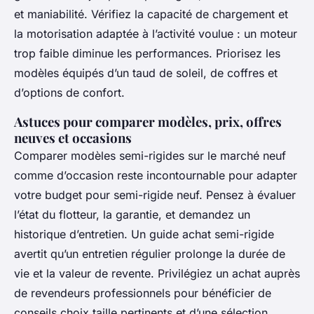
et maniabilité. Vérifiez la capacité de chargement et
la motorisation adaptée à l’activité voulue : un moteur
trop faible diminue les performances. Priorisez les
modèles équipés d’un taud de soleil, de coffres et
d’options de confort.
Astuces pour comparer modèles, prix, offres
neuves et occasions
Comparer modèles semi-rigides sur le marché neuf
comme d’occasion reste incontournable pour adapter
votre budget pour semi-rigide neuf. Pensez à évaluer
l’état du flotteur, la garantie, et demandez un
historique d’entretien. Un guide achat semi-rigide
avertit qu’un entretien régulier prolonge la durée de
vie et la valeur de revente. Privilégiez un achat auprès
de revendeurs professionnels pour bénéficier de
conseils choix taille pertinents et d’une sélection