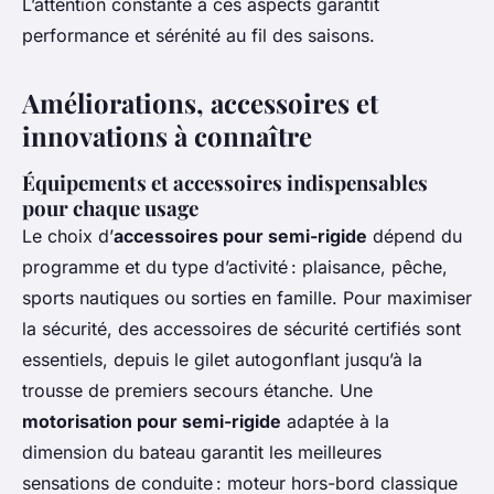
L’attention constante à ces aspects garantit
performance et sérénité au fil des saisons.
Améliorations, accessoires et
innovations à connaître
Équipements et accessoires indispensables
pour chaque usage
Le choix d’
accessoires pour semi-rigide
dépend du
programme et du type d’activité : plaisance, pêche,
sports nautiques ou sorties en famille. Pour maximiser
la sécurité, des accessoires de sécurité certifiés sont
essentiels, depuis le gilet autogonflant jusqu’à la
trousse de premiers secours étanche. Une
motorisation pour semi-rigide
adaptée à la
dimension du bateau garantit les meilleures
sensations de conduite : moteur hors-bord classique