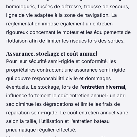
homologués, fusées de détresse, trousse de secours,
ligne de vie adaptée à la zone de navigation. La
réglementation impose également un entretien
rigoureux concernant le moteur et les équipements de
flottaison afin de limiter les risques lors des sorties.
Assurance, stockage et coût annuel
Pour leur sécurité semi-rigide et conformité, les
propriétaires contractent une assurance semi-rigide
qui couvre responsabilité civile et dommages
éventuels. Le stockage, lors de l’
entretien hivernal
,
influence fortement le coût entretien annuel : un abri
sec diminue les dégradations et limite les frais de
réparation semi-rigide. Le coût entretien annuel varie
selon la taille, l’utilisation et l’entretien bateau
pneumatique régulier effectué.