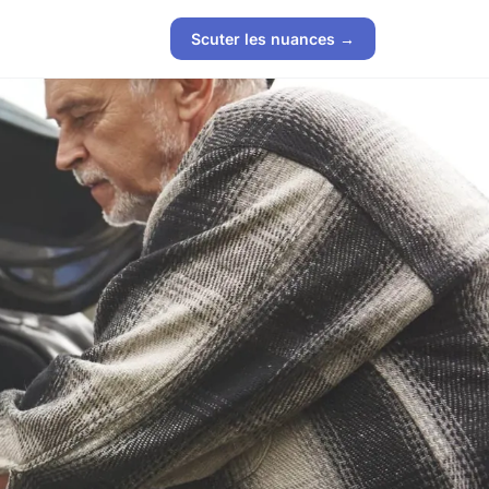
Scuter les nuances →