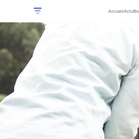
Accueil
Actu
Bo