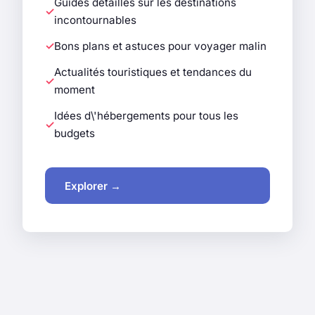
Guides détaillés sur les destinations
incontournables
Bons plans et astuces pour voyager malin
Actualités touristiques et tendances du
moment
Idées d\'hébergements pour tous les
budgets
Explorer →