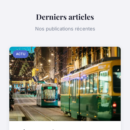
Derniers articles
Nos publications récentes
ACTU