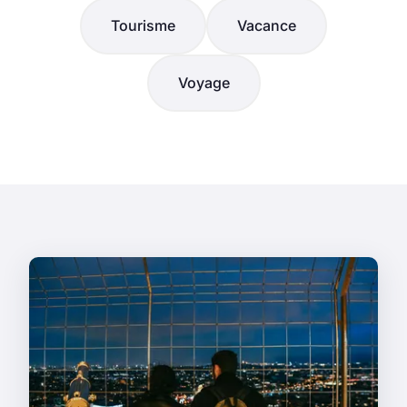
Tourisme
Vacance
Voyage