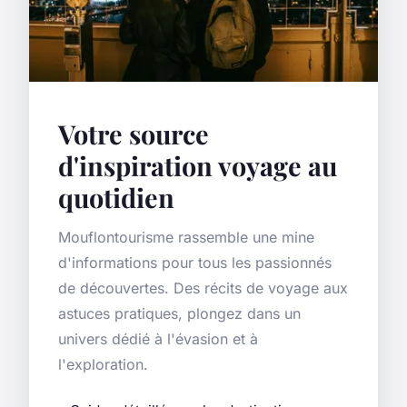
Votre source
d'inspiration voyage au
quotidien
Mouflontourisme rassemble une mine
d'informations pour tous les passionnés
de découvertes. Des récits de voyage aux
astuces pratiques, plongez dans un
univers dédié à l'évasion et à
l'exploration.