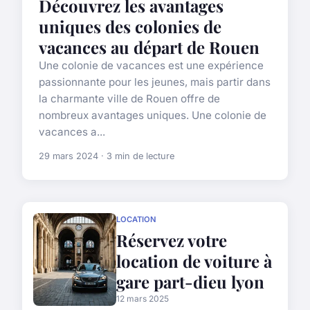
Découvrez les avantages
uniques des colonies de
vacances au départ de Rouen
Une colonie de vacances est une expérience
passionnante pour les jeunes, mais partir dans
la charmante ville de Rouen offre de
nombreux avantages uniques. Une colonie de
vacances a...
29 mars 2024 · 3 min de lecture
LOCATION
Réservez votre
location de voiture à
gare part-dieu lyon
12 mars 2025