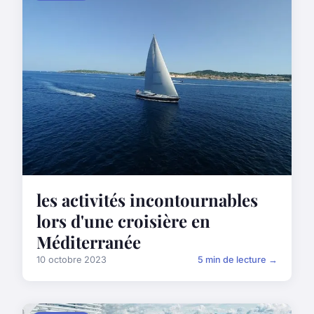
les activités incontournables
lors d'une croisière en
Méditerranée
10 octobre 2023
5 min de lecture →