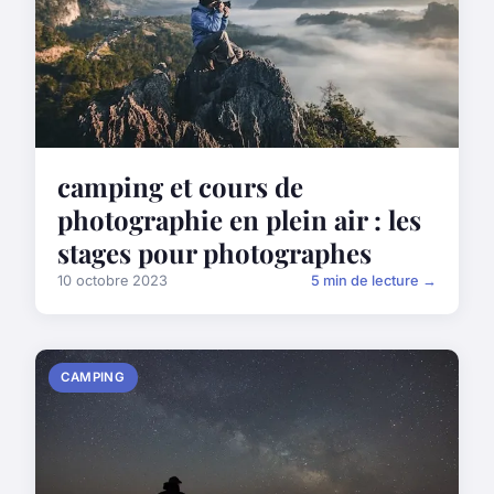
camping et cours de
photographie en plein air : les
stages pour photographes
10 octobre 2023
5 min de lecture →
CAMPING