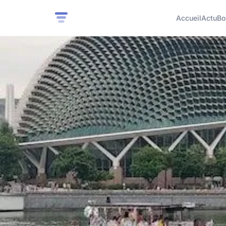
Accueil
Actu
Bo