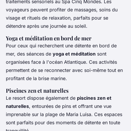
traitements sensoriels au Spa Cinq Mondes. Les
voyageurs peuvent profiter de massages, soins du
visage et rituels de relaxation, parfaits pour se
détendre après une journée au soleil.
Yoga et méditation en bord de mer
Pour ceux qui recherchent une détente en bord de
mer, des séances de
yoga et méditation
sont
organisées face à l'océan Atlantique. Ces activités
permettent de se reconnecter avec soi-même tout en
profitant de la brise marine.
Piscines zen et naturelles
Le resort dispose également de
piscines zen et
naturelles
, entourées de pins et offrant une vue
imprenable sur la plage de Maria Luísa. Ces espaces
sont parfaits pour des moments de détente en toute
tranquillité.