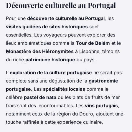
Découverte culturelle au Portugal
Pour une
découverte culturelle au Portugal
, les
visites guidées de sites historiques
sont
essentielles. Les voyageurs peuvent explorer des
lieux emblématiques comme la
Tour de Belém
et le
Monastère des Hiéronymites
à Lisbonne, témoins
du riche
patrimoine historique
du pays.
L'
exploration de la culture portugaise
ne serait pas
complète sans une dégustation de la
gastronomie
portugaise
. Les
spécialités locales
comme le
célèbre
pastel de nata
ou les plats de fruits de mer
frais sont des incontournables. Les
vins portugais
,
notamment ceux de la région du Douro, ajoutent une
touche raffinée à cette expérience culinaire.