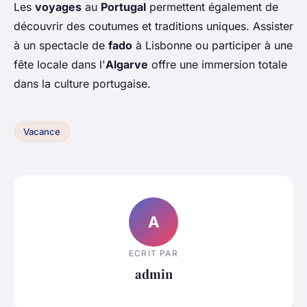
Les
voyages
au
Portugal
permettent également de
découvrir des coutumes et traditions uniques. Assister
à un spectacle de
fado
à Lisbonne ou participer à une
fête locale dans l'
Algarve
offre une immersion totale
dans la culture portugaise.
Vacance
A
ECRIT PAR
admin