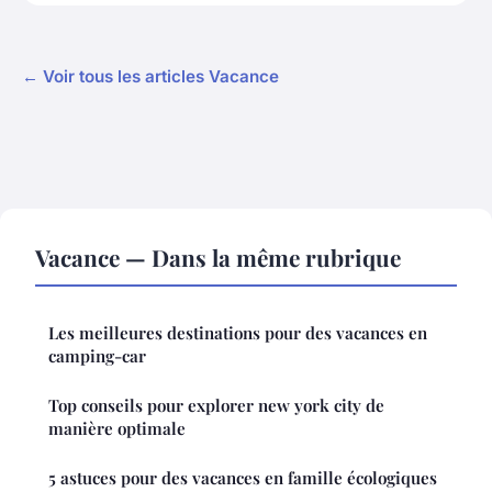
← Voir tous les articles Vacance
Vacance — Dans la même rubrique
Les meilleures destinations pour des vacances en
camping-car
Top conseils pour explorer new york city de
manière optimale
5 astuces pour des vacances en famille écologiques