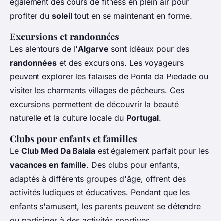
également des cours de fitness en plein air pour
profiter du
soleil
tout en se maintenant en forme.
Excursions et randonnées
Les alentours de l'
Algarve
sont idéaux pour des
randonnées
et des excursions. Les voyageurs
peuvent explorer les falaises de Ponta da Piedade ou
visiter les charmants villages de pêcheurs. Ces
excursions permettent de découvrir la beauté
naturelle et la culture locale du
Portugal
.
Clubs pour enfants et familles
Le
Club Med Da Balaia
est également parfait pour les
vacances en famille
. Des clubs pour enfants,
adaptés à différents groupes d'âge, offrent des
activités ludiques et éducatives. Pendant que les
enfants s'amusent, les parents peuvent se détendre
ou participer à des activités sportives.