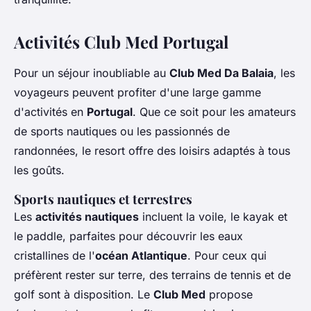
Activités Club Med Portugal
Pour un séjour inoubliable au
Club Med Da Balaia
, les
voyageurs peuvent profiter d'une large gamme
d'activités en
Portugal
. Que ce soit pour les amateurs
de sports nautiques ou les passionnés de
randonnées, le resort offre des loisirs adaptés à tous
les goûts.
Sports nautiques et terrestres
Les
activités nautiques
incluent la voile, le kayak et
le paddle, parfaites pour découvrir les eaux
cristallines de l'
océan Atlantique
. Pour ceux qui
préfèrent rester sur terre, des terrains de tennis et de
golf sont à disposition. Le
Club Med
propose