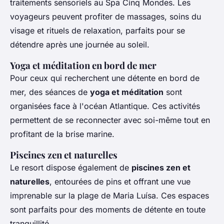
traitements sensoriels au Spa Cinq Mondes. Les
voyageurs peuvent profiter de massages, soins du
visage et rituels de relaxation, parfaits pour se
détendre après une journée au soleil.
Yoga et méditation en bord de mer
Pour ceux qui recherchent une détente en bord de
mer, des séances de
yoga et méditation
sont
organisées face à l'océan Atlantique. Ces activités
permettent de se reconnecter avec soi-même tout en
profitant de la brise marine.
Piscines zen et naturelles
Le resort dispose également de
piscines zen et
naturelles
, entourées de pins et offrant une vue
imprenable sur la plage de Maria Luísa. Ces espaces
sont parfaits pour des moments de détente en toute
tranquillité.