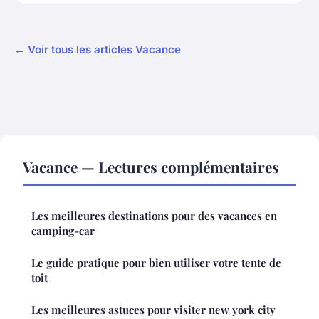
← Voir tous les articles Vacance
Vacance — Lectures complémentaires
Les meilleures destinations pour des vacances en
camping-car
Le guide pratique pour bien utiliser votre tente de
toit
Les meilleures astuces pour visiter new york city