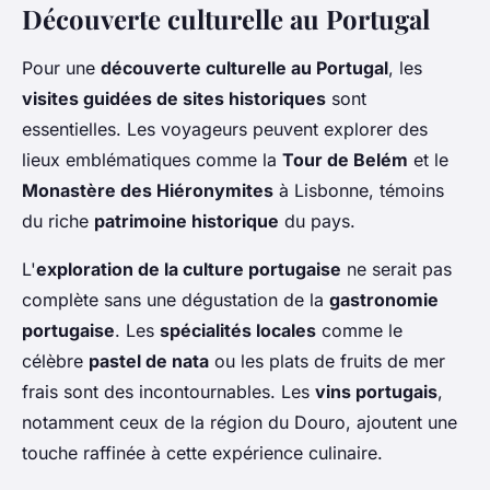
Découverte culturelle au Portugal
Pour une
découverte culturelle au Portugal
, les
visites guidées de sites historiques
sont
essentielles. Les voyageurs peuvent explorer des
lieux emblématiques comme la
Tour de Belém
et le
Monastère des Hiéronymites
à Lisbonne, témoins
du riche
patrimoine historique
du pays.
L'
exploration de la culture portugaise
ne serait pas
complète sans une dégustation de la
gastronomie
portugaise
. Les
spécialités locales
comme le
célèbre
pastel de nata
ou les plats de fruits de mer
frais sont des incontournables. Les
vins portugais
,
notamment ceux de la région du Douro, ajoutent une
touche raffinée à cette expérience culinaire.