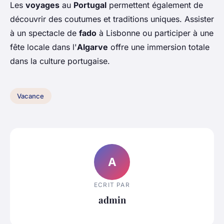
Les
voyages
au
Portugal
permettent également de
découvrir des coutumes et traditions uniques. Assister
à un spectacle de
fado
à Lisbonne ou participer à une
fête locale dans l'
Algarve
offre une immersion totale
dans la culture portugaise.
Vacance
A
ECRIT PAR
admin