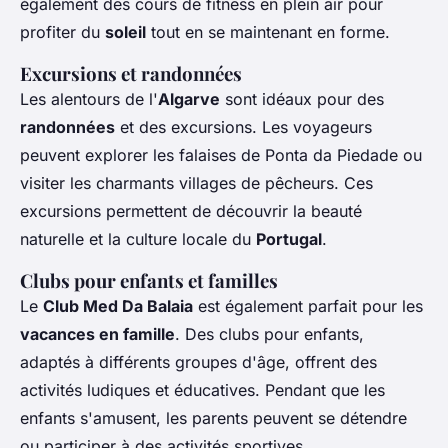
également des cours de fitness en plein air pour
profiter du
soleil
tout en se maintenant en forme.
Excursions et randonnées
Les alentours de l'
Algarve
sont idéaux pour des
randonnées
et des excursions. Les voyageurs
peuvent explorer les falaises de Ponta da Piedade ou
visiter les charmants villages de pêcheurs. Ces
excursions permettent de découvrir la beauté
naturelle et la culture locale du
Portugal
.
Clubs pour enfants et familles
Le
Club Med Da Balaia
est également parfait pour les
vacances en famille
. Des clubs pour enfants,
adaptés à différents groupes d'âge, offrent des
activités ludiques et éducatives. Pendant que les
enfants s'amusent, les parents peuvent se détendre
ou participer à des activités sportives.