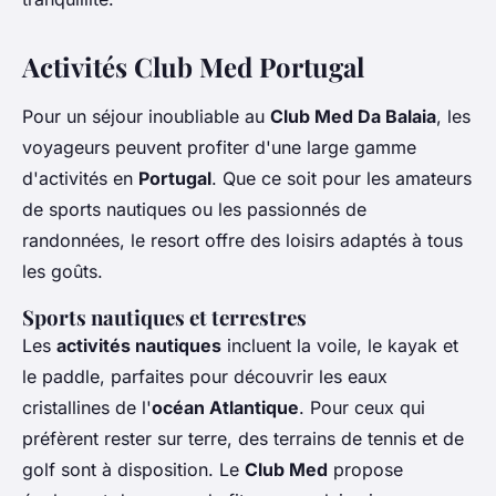
Activités Club Med Portugal
Pour un séjour inoubliable au
Club Med Da Balaia
, les
voyageurs peuvent profiter d'une large gamme
d'activités en
Portugal
. Que ce soit pour les amateurs
de sports nautiques ou les passionnés de
randonnées, le resort offre des loisirs adaptés à tous
les goûts.
Sports nautiques et terrestres
Les
activités nautiques
incluent la voile, le kayak et
le paddle, parfaites pour découvrir les eaux
cristallines de l'
océan Atlantique
. Pour ceux qui
préfèrent rester sur terre, des terrains de tennis et de
golf sont à disposition. Le
Club Med
propose