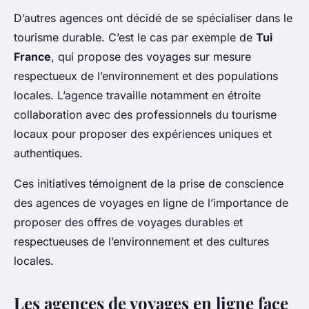
D’autres agences ont décidé de se spécialiser dans le
tourisme durable. C’est le cas par exemple de
Tui
France
, qui propose des voyages sur mesure
respectueux de l’environnement et des populations
locales. L’agence travaille notamment en étroite
collaboration avec des professionnels du tourisme
locaux pour proposer des expériences uniques et
authentiques.
Ces initiatives témoignent de la prise de conscience
des agences de voyages en ligne de l’importance de
proposer des offres de voyages durables et
respectueuses de l’environnement et des cultures
locales.
Les agences de voyages en ligne face