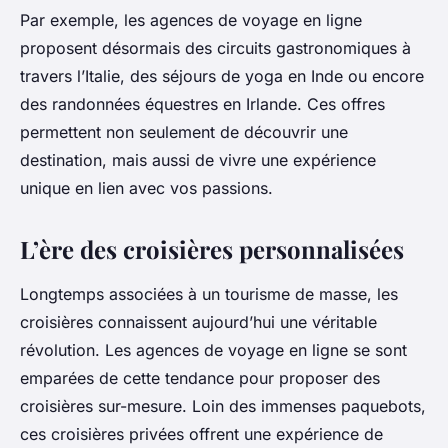
Par exemple, les agences de voyage en ligne
proposent désormais des circuits gastronomiques à
travers l’Italie, des séjours de yoga en Inde ou encore
des randonnées équestres en Irlande. Ces offres
permettent non seulement de découvrir une
destination, mais aussi de vivre une expérience
unique en lien avec vos passions.
L’ère des croisières personnalisées
Longtemps associées à un tourisme de masse, les
croisières connaissent aujourd’hui une véritable
révolution. Les agences de voyage en ligne se sont
emparées de cette tendance pour proposer des
croisières sur-mesure. Loin des immenses paquebots,
ces croisières privées offrent une expérience de