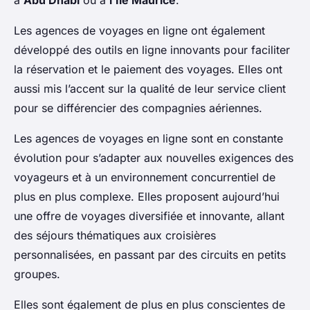
à
Abu Dhabi
ou à
l’Ile Maurice
.
Les agences de voyages en ligne ont également
développé des outils en ligne innovants pour faciliter
la réservation et le paiement des voyages. Elles ont
aussi mis l’accent sur la qualité de leur service client
pour se différencier des compagnies aériennes.
Les agences de voyages en ligne sont en constante
évolution pour s’adapter aux nouvelles exigences des
voyageurs et à un environnement concurrentiel de
plus en plus complexe. Elles proposent aujourd’hui
une offre de voyages diversifiée et innovante, allant
des séjours thématiques aux croisières
personnalisées, en passant par des circuits en petits
groupes.
Elles sont également de plus en plus conscientes de