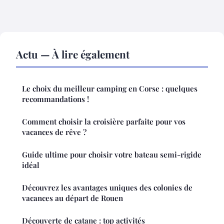
Actu — À lire également
Le choix du meilleur camping en Corse : quelques
recommandations !
Comment choisir la croisière parfaite pour vos
vacances de rêve ?
Guide ultime pour choisir votre bateau semi-rigide
idéal
Découvrez les avantages uniques des colonies de
vacances au départ de Rouen
Découverte de catane : top activités