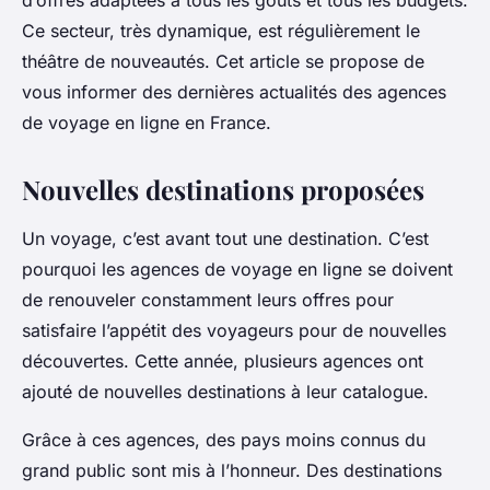
d’offres adaptées à tous les goûts et tous les budgets.
Ce secteur, très dynamique, est régulièrement le
théâtre de nouveautés. Cet article se propose de
vous informer des dernières actualités des agences
de voyage en ligne en France.
Nouvelles destinations proposées
Un voyage, c’est avant tout une destination. C’est
pourquoi les agences de voyage en ligne se doivent
de renouveler constamment leurs offres pour
satisfaire l’appétit des voyageurs pour de nouvelles
découvertes. Cette année, plusieurs agences ont
ajouté de nouvelles destinations à leur catalogue.
Grâce à ces agences, des pays moins connus du
grand public sont mis à l’honneur. Des destinations