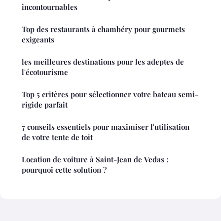
incontournables
Top des restaurants à chambéry pour gourmets
exigeants
les meilleures destinations pour les adeptes de
l'écotourisme
Top 5 critères pour sélectionner votre bateau semi-
rigide parfait
7 conseils essentiels pour maximiser l'utilisation
de votre tente de toit
Location de voiture à Saint-Jean de Vedas :
pourquoi cette solution ?