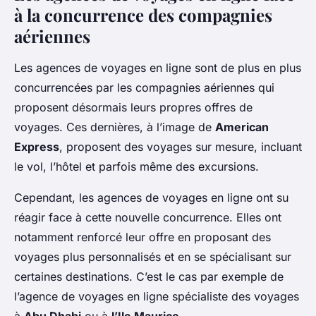
à la concurrence des compagnies
aériennes
Les agences de voyages en ligne sont de plus en plus
concurrencées par les compagnies aériennes qui
proposent désormais leurs propres offres de
voyages. Ces dernières, à l’image de
American
Express
, proposent des voyages sur mesure, incluant
le vol, l’hôtel et parfois même des excursions.
Cependant, les agences de voyages en ligne ont su
réagir face à cette nouvelle concurrence. Elles ont
notamment renforcé leur offre en proposant des
voyages plus personnalisés et en se spécialisant sur
certaines destinations. C’est le cas par exemple de
l’agence de voyages en ligne spécialiste des voyages