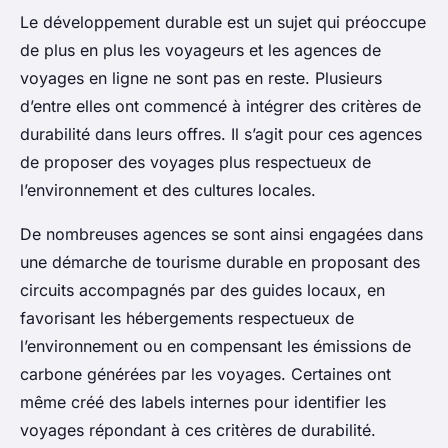
Le développement durable est un sujet qui préoccupe
de plus en plus les voyageurs et les agences de
voyages en ligne ne sont pas en reste. Plusieurs
d’entre elles ont commencé à intégrer des critères de
durabilité dans leurs offres. Il s’agit pour ces agences
de proposer des voyages plus respectueux de
l’environnement et des cultures locales.
De nombreuses agences se sont ainsi engagées dans
une démarche de tourisme durable en proposant des
circuits accompagnés par des guides locaux, en
favorisant les hébergements respectueux de
l’environnement ou en compensant les émissions de
carbone générées par les voyages. Certaines ont
même créé des labels internes pour identifier les
voyages répondant à ces critères de durabilité.