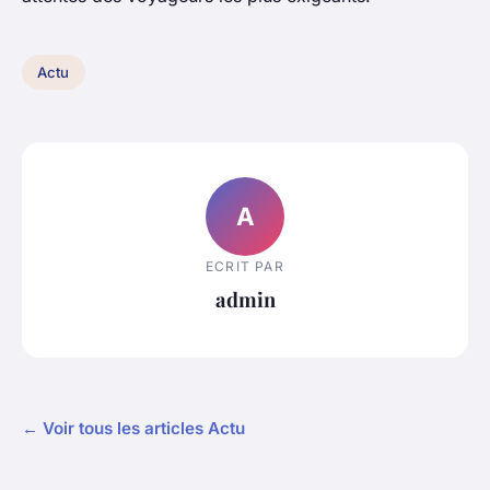
Actu
A
ECRIT PAR
admin
← Voir tous les articles Actu