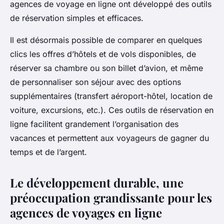
agences de voyage en ligne ont développé des outils
de réservation simples et efficaces.
Il est désormais possible de comparer en quelques
clics les offres d’hôtels et de vols disponibles, de
réserver sa chambre ou son billet d’avion, et même
de personnaliser son séjour avec des options
supplémentaires (transfert aéroport-hôtel, location de
voiture, excursions, etc.). Ces outils de réservation en
ligne facilitent grandement l’organisation des
vacances et permettent aux voyageurs de gagner du
temps et de l’argent.
Le développement durable, une
préoccupation grandissante pour les
agences de voyages en ligne