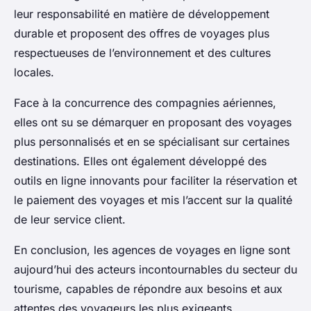
leur responsabilité en matière de développement
durable et proposent des offres de voyages plus
respectueuses de l’environnement et des cultures
locales.
Face à la concurrence des compagnies aériennes,
elles ont su se démarquer en proposant des voyages
plus personnalisés et en se spécialisant sur certaines
destinations. Elles ont également développé des
outils en ligne innovants pour faciliter la réservation et
le paiement des voyages et mis l’accent sur la qualité
de leur service client.
En conclusion, les agences de voyages en ligne sont
aujourd’hui des acteurs incontournables du secteur du
tourisme, capables de répondre aux besoins et aux
attentes des voyageurs les plus exigeants.