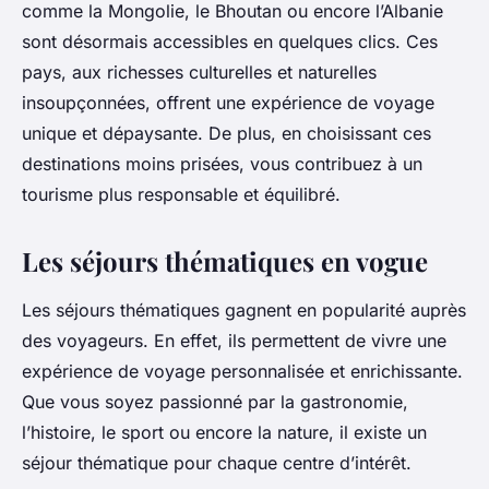
comme la Mongolie, le Bhoutan ou encore l’Albanie
sont désormais accessibles en quelques clics. Ces
pays, aux richesses culturelles et naturelles
insoupçonnées, offrent une expérience de voyage
unique et dépaysante. De plus, en choisissant ces
destinations moins prisées, vous contribuez à un
tourisme plus responsable et équilibré.
Les séjours thématiques en vogue
Les séjours thématiques gagnent en popularité auprès
des voyageurs. En effet, ils permettent de vivre une
expérience de voyage personnalisée et enrichissante.
Que vous soyez passionné par la gastronomie,
l’histoire, le sport ou encore la nature, il existe un
séjour thématique pour chaque centre d’intérêt.