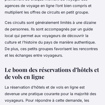
agences de voyage en ligne l’ont bien compris et
multiplient les offres de circuits en petit groupe.
Ces circuits sont généralement limités à une dizaine
de personnes. Ils sont accompagnés par un guide
local qui permet aux voyageurs de découvrir la
culture et l’histoire du pays de manière authentique.
De plus, ces petits groupes favorisent les rencontres
et les échanges entre voyageurs.
Le boom des réservations d’hôtels et
de vols en ligne
La réservation d’hôtels et de vols en ligne est
devenue une pratique courante pour la majorité des
voyageurs. Pour répondre à cette demande, les