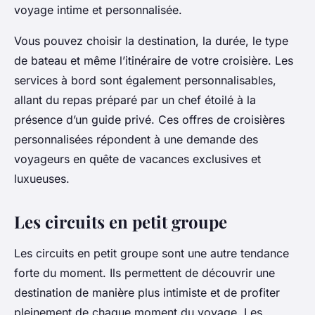
voyage intime et personnalisée.
Vous pouvez choisir la destination, la durée, le type
de bateau et même l’itinéraire de votre croisière. Les
services à bord sont également personnalisables,
allant du repas préparé par un chef étoilé à la
présence d’un guide privé. Ces offres de croisières
personnalisées répondent à une demande des
voyageurs en quête de vacances exclusives et
luxueuses.
Les circuits en petit groupe
Les circuits en petit groupe sont une autre tendance
forte du moment. Ils permettent de découvrir une
destination de manière plus intimiste et de profiter
pleinement de chaque moment du voyage. Les