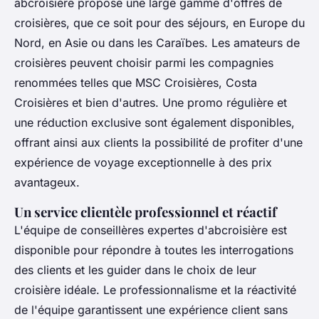
abcroisière propose une large gamme d'offres de
croisières, que ce soit pour des séjours, en Europe du
Nord, en Asie ou dans les Caraïbes. Les amateurs de
croisières peuvent choisir parmi les compagnies
renommées telles que MSC Croisières, Costa
Croisières et bien d'autres. Une promo régulière et
une réduction exclusive sont également disponibles,
offrant ainsi aux clients la possibilité de profiter d'une
expérience de voyage exceptionnelle à des prix
avantageux.
Un service clientèle professionnel et réactif
L'équipe de conseillères expertes d'abcroisière est
disponible pour répondre à toutes les interrogations
des clients et les guider dans le choix de leur
croisière idéale. Le professionnalisme et la réactivité
de l'équipe garantissent une expérience client sans