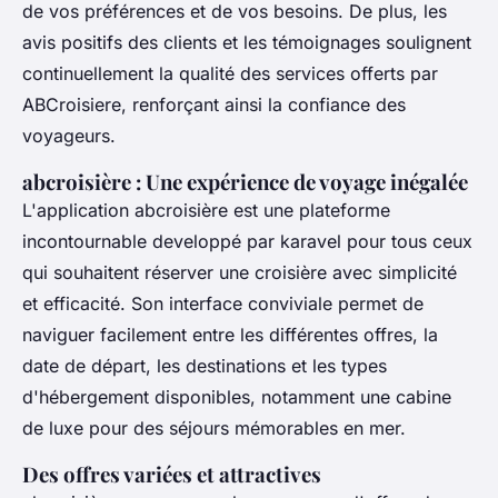
de vos préférences et de vos besoins. De plus, les
avis positifs des clients et les témoignages soulignent
continuellement la qualité des services offerts par
ABCroisiere, renforçant ainsi la confiance des
voyageurs.
abcroisière : Une expérience de voyage inégalée
L'application abcroisière est une plateforme
incontournable developpé par karavel pour tous ceux
qui souhaitent réserver une croisière avec simplicité
et efficacité. Son interface conviviale permet de
naviguer facilement entre les différentes offres, la
date de départ, les destinations et les types
d'hébergement disponibles, notamment une cabine
de luxe pour des séjours mémorables en mer.
Des offres variées et attractives