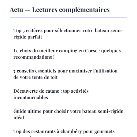
Actu — Lectures complémentaires
Top 5 critères pour sélectionner votre bateau semi-
rigide parfait
Le choix du meilleur camping en Corse : quelques
recommandations !
7 conseils essentiels pour maximiser l'utilisation
de votre tente de toit
Découverte de catane : top activités
incontournables
Guide ultime pour choisir votre bateau semi-rigide
idéal
Top des restaurants à chambéry pour gourmets