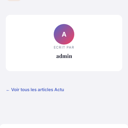
A
ECRIT PAR
admin
← Voir tous les articles Actu