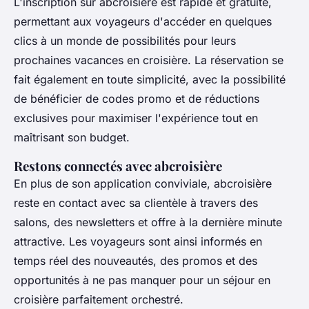
L'inscription sur abcroisière est rapide et gratuite,
permettant aux voyageurs d'accéder en quelques
clics à un monde de possibilités pour leurs
prochaines vacances en croisière. La réservation se
fait également en toute simplicité, avec la possibilité
de bénéficier de codes promo et de réductions
exclusives pour maximiser l'expérience tout en
maîtrisant son budget.
Restons connectés avec abcroisière
En plus de son application conviviale, abcroisière
reste en contact avec sa clientèle à travers des
salons, des newsletters et offre à la dernière minute
attractive. Les voyageurs sont ainsi informés en
temps réel des nouveautés, des promos et des
opportunités à ne pas manquer pour un séjour en
croisière parfaitement orchestré.