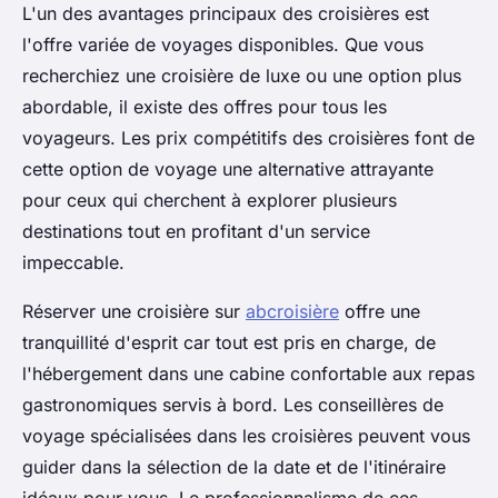
L'un des avantages principaux des croisières est
l'offre variée de voyages disponibles. Que vous
recherchiez une croisière de luxe ou une option plus
abordable, il existe des offres pour tous les
voyageurs. Les prix compétitifs des croisières font de
cette option de voyage une alternative attrayante
pour ceux qui cherchent à explorer plusieurs
destinations tout en profitant d'un service
impeccable.
Réserver une croisière sur
abcroisière
offre une
tranquillité d'esprit car tout est pris en charge, de
l'hébergement dans une cabine confortable aux repas
gastronomiques servis à bord. Les conseillères de
voyage spécialisées dans les croisières peuvent vous
guider dans la sélection de la date et de l'itinéraire