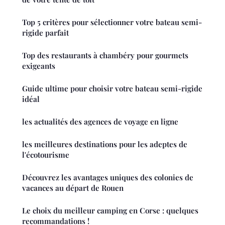
Top 5 critères pour sélectionner votre bateau semi-
rigide parfait
Top des restaurants à chambéry pour gourmets
exigeants
Guide ultime pour choisir votre bateau semi-rigide
idéal
les actualités des agences de voyage en ligne
les meilleures destinations pour les adeptes de
l'écotourisme
Découvrez les avantages uniques des colonies de
vacances au départ de Rouen
Le choix du meilleur camping en Corse : quelques
recommandations !