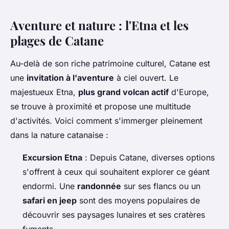
Aventure et nature : l'Etna et les
plages de Catane
Au-delà de son riche patrimoine culturel, Catane est
une
invitation à l'aventure
à ciel ouvert. Le
majestueux Etna,
plus grand volcan actif
d'Europe,
se trouve à proximité et propose une multitude
d'activités. Voici comment s'immerger pleinement
dans la nature catanaise :
Excursion Etna
: Depuis Catane, diverses options
s'offrent à ceux qui souhaitent explorer ce géant
endormi. Une
randonnée
sur ses flancs ou un
safari en jeep
sont des moyens populaires de
découvrir ses paysages lunaires et ses cratères