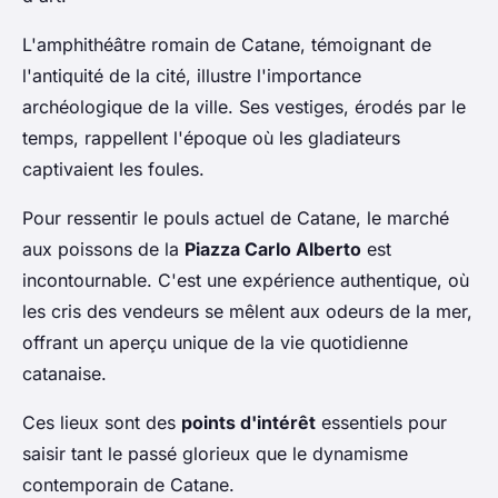
L'amphithéâtre romain de Catane, témoignant de
l'antiquité de la cité, illustre l'importance
archéologique de la ville. Ses vestiges, érodés par le
temps, rappellent l'époque où les gladiateurs
captivaient les foules.
Pour ressentir le pouls actuel de Catane, le marché
aux poissons de la
Piazza Carlo Alberto
est
incontournable. C'est une expérience authentique, où
les cris des vendeurs se mêlent aux odeurs de la mer,
offrant un aperçu unique de la vie quotidienne
catanaise.
Ces lieux sont des
points d'intérêt
essentiels pour
saisir tant le passé glorieux que le dynamisme
contemporain de Catane.