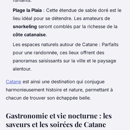
fumants.
Plage la Plaia
: Cette étendue de sable doré est le
lieu idéal pour se détendre. Les amateurs de
snorkeling
seront comblés par la richesse de la
côte catanaise
.
Les espaces naturels autour de Catane : Parfaits
pour une randonnée, ces lieux offrent des
panoramas saisissants sur la ville et le paysage
alentour.
Catane
est ainsi une destination qui conjugue
harmonieusement histoire et nature, permettant à
chacun de trouver son échappée belle.
Gastronomie et vie nocturne : les
saveurs et les soirées de Catane