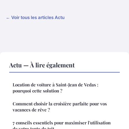
← Voir tous les articles Actu
Actu — À lire également
Location de voiture à Saint-Jean de Vedas :
pourquoi cette solution ?
Comment choisir la croisière parfaite pour vos
vacances de rêve ?
7 conseils essentiels pour maximiser l'utilisation
de votre tente de toit