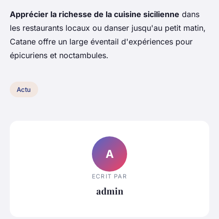
Apprécier la richesse de la cuisine sicilienne
dans
les restaurants locaux ou danser jusqu'au petit matin,
Catane offre un large éventail d'expériences pour
épicuriens et noctambules.
Actu
A
ECRIT PAR
admin