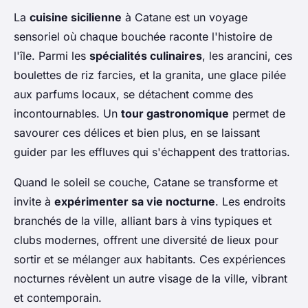
La
cuisine sicilienne
à Catane est un voyage
sensoriel où chaque bouchée raconte l'histoire de
l'île. Parmi les
spécialités culinaires
, les arancini, ces
boulettes de riz farcies, et la granita, une glace pilée
aux parfums locaux, se détachent comme des
incontournables. Un
tour gastronomique
permet de
savourer ces délices et bien plus, en se laissant
guider par les effluves qui s'échappent des trattorias.
Quand le soleil se couche, Catane se transforme et
invite à
expérimenter sa vie nocturne
. Les endroits
branchés de la ville, alliant bars à vins typiques et
clubs modernes, offrent une diversité de lieux pour
sortir et se mélanger aux habitants. Ces expériences
nocturnes révèlent un autre visage de la ville, vibrant
et contemporain.