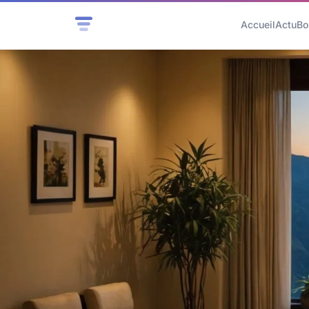
Accueil
Actu
Bo