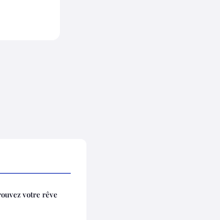
trouvez votre rêve