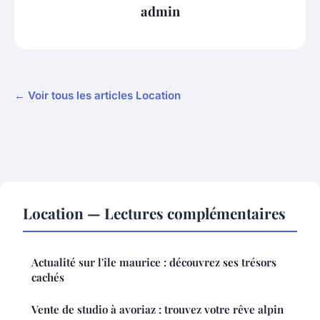
admin
← Voir tous les articles Location
Location — Lectures complémentaires
Actualité sur l'île maurice : découvrez ses trésors
cachés
Vente de studio à avoriaz : trouvez votre rêve alpin