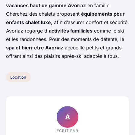
vacances haut de gamme Avoriaz
en famille.
Cherchez des chalets proposant
équipements pour
enfants chalet luxe
, afin d’assurer confort et sécurité.
Avoriaz regorge d'
activités familiales
comme le ski
et les randonnées. Pour des moments de détente, le
spa et bien-être Avoriaz
accueille petits et grands,
offrant ainsi des plaisirs après-ski adaptés à tous.
Location
A
ECRIT PAR