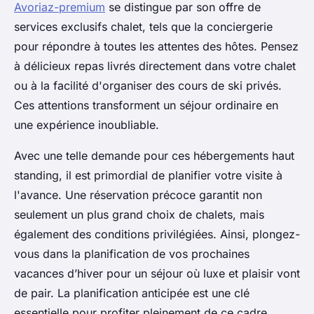
Avoriaz-premium
se distingue par son offre de
services exclusifs chalet, tels que la conciergerie
pour répondre à toutes les attentes des hôtes. Pensez
à délicieux repas livrés directement dans votre chalet
ou à la facilité d'organiser des cours de ski privés.
Ces attentions transforment un séjour ordinaire en
une expérience inoubliable.
Avec une telle demande pour ces hébergements haut
standing, il est primordial de planifier votre visite à
l'avance. Une réservation précoce garantit non
seulement un plus grand choix de chalets, mais
également des conditions privilégiées. Ainsi, plongez-
vous dans la planification de vos prochaines
vacances d’hiver pour un séjour où luxe et plaisir vont
de pair. La planification anticipée est une clé
essentielle pour profiter pleinement de ce cadre