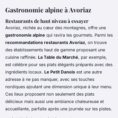
Gastronomie alpine à Avoriaz
Restaurants de haut niveau à essayer
Avoriaz, nichée au cœur des montagnes, offre une
gastronomie alpine
qui ravira les gourmets. Parmi les
recommandations restaurants Avoriaz
, on trouve
des établissements haut de gamme proposant une
cuisine raffinée.
La Table du Marché
, par exemple,
est célèbre pour ses plats élégants préparés avec des
ingrédients locaux.
Le Petit Danois
est une autre
adresse à ne pas manquer, avec ses touches
nordiques ajoutant une dimension unique à leur menu.
Ces lieux proposent non seulement des plats
délicieux mais aussi une ambiance chaleureuse et
accueillante, parfaite après une journée sur les pistes.