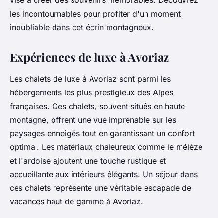
vise à créer des souvenirs mémorables. Découvrez
les incontournables pour profiter d'un moment
inoubliable dans cet écrin montagneux.
Expériences de luxe à Avoriaz
Les chalets de luxe à Avoriaz sont parmi les
hébergements les plus prestigieux des Alpes
françaises. Ces chalets, souvent situés en haute
montagne, offrent une vue imprenable sur les
paysages enneigés tout en garantissant un confort
optimal. Les matériaux chaleureux comme le mélèze
et l'ardoise ajoutent une touche rustique et
accueillante aux intérieurs élégants. Un séjour dans
ces chalets représente une véritable escapade de
vacances haut de gamme à Avoriaz.