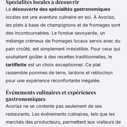
Spécialités locales à découvrir
La
découverte des spécialités gastronomiques
locales est une aventure culinaire en soi. À Avoriaz,
les plats à base de champignons et de fromages sont
des incontournables. Le fondue savoyarde, un
mélange crémeux de fromages locaux servis avec du
pain croûté, est simplement irrésistible. Pour ceux qui
souhaitent goûter à des recettes traditionnelles, le
tartiflette
est un choix exceptionnel. Ce plat
rassemble pommes de terre, lardons et reblochon
pour une expérience réconfortante inégalée.
Événements culinaires et expériences
gastronomiques
Avoriaz ne se contente pas seulement de ses
restaurants. Les événements culinaires, tels que les
marchés des producteurs, permettent aux visiteurs de