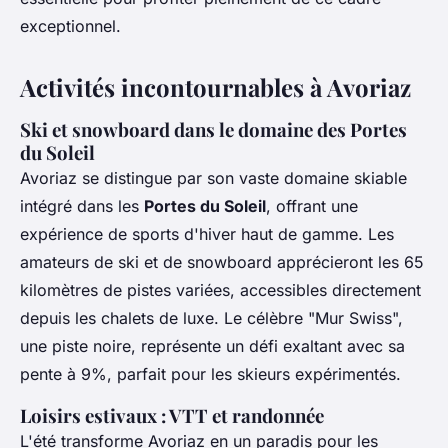
exceptionnel.
Activités incontournables à Avoriaz
Ski et snowboard dans le domaine des Portes
du Soleil
Avoriaz se distingue par son vaste domaine skiable
intégré dans les
Portes du Soleil
, offrant une
expérience de sports d'hiver haut de gamme. Les
amateurs de ski et de snowboard apprécieront les 65
kilomètres de pistes variées, accessibles directement
depuis les chalets de luxe. Le célèbre "Mur Swiss",
une piste noire, représente un défi exaltant avec sa
pente à 9%, parfait pour les skieurs expérimentés.
Loisirs estivaux : VTT et randonnée
L'été transforme Avoriaz en un paradis pour les