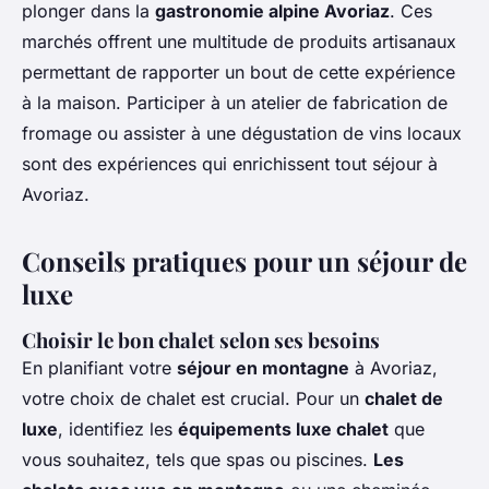
plonger dans la
gastronomie alpine Avoriaz
. Ces
marchés offrent une multitude de produits artisanaux
permettant de rapporter un bout de cette expérience
à la maison. Participer à un atelier de fabrication de
fromage ou assister à une dégustation de vins locaux
sont des expériences qui enrichissent tout séjour à
Avoriaz.
Conseils pratiques pour un séjour de
luxe
Choisir le bon chalet selon ses besoins
En planifiant votre
séjour en montagne
à Avoriaz,
votre choix de chalet est crucial. Pour un
chalet de
luxe
, identifiez les
équipements luxe chalet
que
vous souhaitez, tels que spas ou piscines.
Les