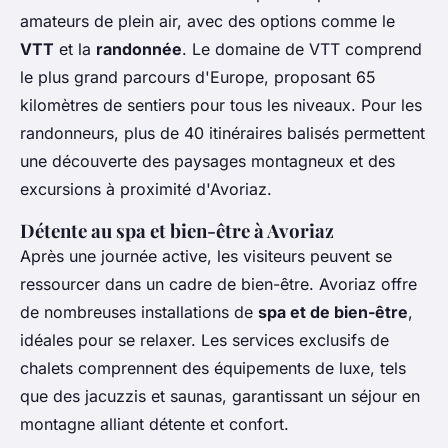
amateurs de plein air, avec des options comme le
VTT
et la
randonnée
. Le domaine de VTT comprend
le plus grand parcours d'Europe, proposant 65
kilomètres de sentiers pour tous les niveaux. Pour les
randonneurs, plus de 40 itinéraires balisés permettent
une découverte des paysages montagneux et des
excursions à proximité d'Avoriaz.
Détente au spa et bien-être à Avoriaz
Après une journée active, les visiteurs peuvent se
ressourcer dans un cadre de bien-être. Avoriaz offre
de nombreuses installations de
spa et de bien-être
,
idéales pour se relaxer. Les services exclusifs de
chalets comprennent des équipements de luxe, tels
que des jacuzzis et saunas, garantissant un séjour en
montagne alliant détente et confort.