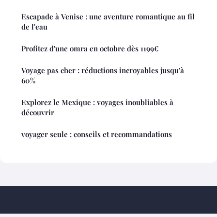
Escapade à Venise : une aventure romantique au fil
de l'eau
Profitez d'une omra en octobre dès 1199€
Voyage pas cher : réductions incroyables jusqu'à
60%
Explorez le Mexique : voyages inoubliables à
découvrir
voyager seule : conseils et recommandations