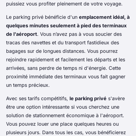
puissiez vous profiter pleinement de votre voyage.
Le parking privé bénéficie d'un
emplacement idéal, à
quelques minutes seulement à pied des terminaux
de l'aéroport
. Vous n’avez pas à vous soucier des
tracas des navettes et du transport fastidieux des
bagages sur de longues distances. Vous pourrez
rejoindre rapidement et facilement les départs et les
arrivées, sans perdre de temps ni d'énergie. Cette
proximité immédiate des terminaux vous fait gagner
un temps précieux.
Avec ses tarifs compétitifs,
le parking privé
s'avère
être une option intéressante si vous cherchez une
solution de stationnement économique à l'aéroport.
Vous pouvez louer une place quelques heures ou
plusieurs jours. Dans tous les cas, vous bénéficierez