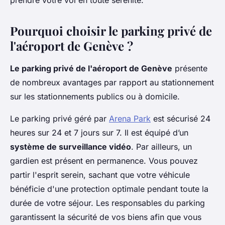
prendre votre vol en toute sérénité.
Pourquoi choisir le parking privé de
l'aéroport de Genève ?
Le parking privé de l'aéroport de Genève
présente
de nombreux avantages par rapport au stationnement
sur les stationnements publics ou à domicile.
Le parking privé géré par
Arena Park
est sécurisé 24
heures sur 24 et 7 jours sur 7. Il est équipé d’un
système de surveillance vidéo
. Par ailleurs, un
gardien est présent en permanence. Vous pouvez
partir l'esprit serein, sachant que votre véhicule
bénéficie d'une protection optimale pendant toute la
durée de votre séjour. Les responsables du parking
garantissent la sécurité de vos biens afin que vous