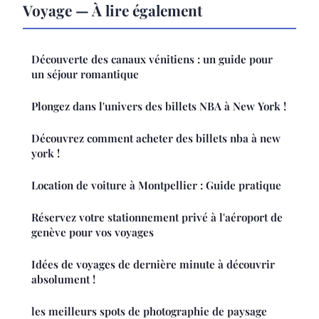
Voyage — À lire également
Découverte des canaux vénitiens : un guide pour
un séjour romantique
Plongez dans l'univers des billets NBA à New York !
Découvrez comment acheter des billets nba à new
york !
Location de voiture à Montpellier : Guide pratique
Réservez votre stationnement privé à l'aéroport de
genève pour vos voyages
Idées de voyages de dernière minute à découvrir
absolument !
les meilleurs spots de photographie de paysage