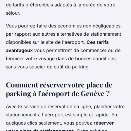
de tarifs préférentiels adaptés à la durée de votre
séjour.
Vous pourrez faire des économies non négligeables
par rapport aux autres alternatives de stationnement
disponibles sur le site de l'aéroport.
Ces tarifs
avantageux
vous permettront de commencer ou de
terminer votre voyage dans de bonnes conditions,
sans vous soucier du coût du parking.
Comment réserver votre place de
parking à l'aéroport de Genève ?
Avec le service de réservation en ligne, planifier votre
stationnement à l'aéroport est simple et rapide. En
quelques clics seulement, vous pouvez
réserver