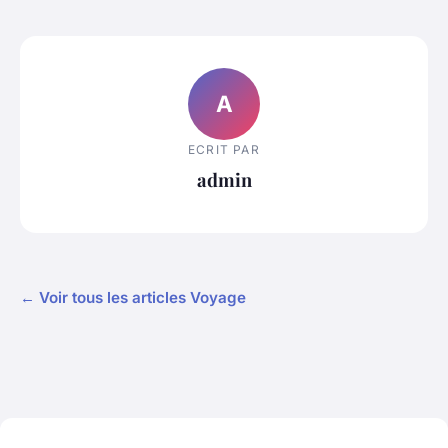
A
ECRIT PAR
admin
← Voir tous les articles Voyage