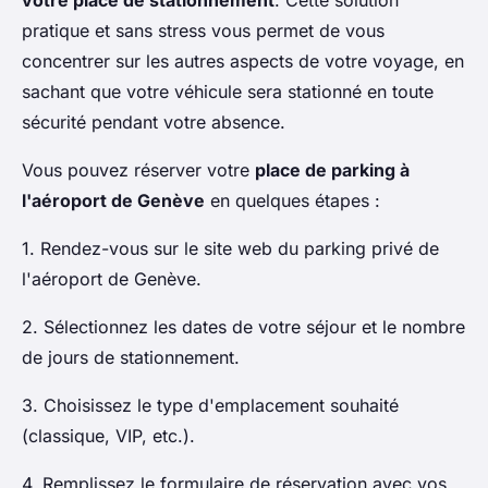
votre place de stationnement
. Cette solution
pratique et sans stress vous permet de vous
concentrer sur les autres aspects de votre voyage, en
sachant que votre véhicule sera stationné en toute
sécurité pendant votre absence.
Vous pouvez réserver votre
place de parking à
l'aéroport de Genève
en quelques étapes :
1. Rendez-vous sur le site web du parking privé de
l'aéroport de Genève.
2. Sélectionnez les dates de votre séjour et le nombre
de jours de stationnement.
3. Choisissez le type d'emplacement souhaité
(classique, VIP, etc.).
4. Remplissez le formulaire de réservation avec vos