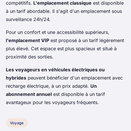
compétitifs.
L'emplacement classique
est disponible
à un tarif abordable. Il s'agit d'un emplacement sous
surveillance 24h/24.
Pour un confort et une accessibilité supérieurs,
l'emplacement VIP
est proposé à un tarif légèrement
plus élevé. Cet espace est plus spacieux et situé à
proximité des sorties.
Les voyageurs en véhicules électriques ou
hybrides
peuvent bénéficier d'un emplacement avec
recharge électrique, à un prix adapté.
Un
abonnement annuel
est disponible à un tarif
avantageux pour les voyageurs fréquents.
Voyage