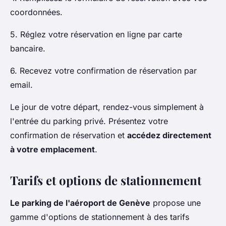
coordonnées.
5. Réglez votre réservation en ligne par carte
bancaire.
6. Recevez votre confirmation de réservation par
email.
Le jour de votre départ, rendez-vous simplement à
l'entrée du parking privé. Présentez votre
confirmation de réservation et
accédez directement
à votre emplacement
.
Tarifs et options de stationnement
Le parking de l'aéroport de Genève
propose une
gamme d'options de stationnement à des tarifs