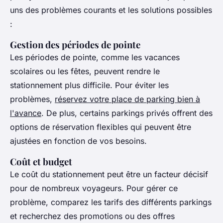
uns des problèmes courants et les solutions possibles
:
Gestion des périodes de pointe
Les périodes de pointe, comme les vacances
scolaires ou les fêtes, peuvent rendre le
stationnement plus difficile. Pour éviter les
problèmes,
réservez votre place de parking bien à
l'avance
. De plus, certains parkings privés offrent des
options de réservation flexibles qui peuvent être
ajustées en fonction de vos besoins.
Coût et budget
Le coût du stationnement peut être un facteur décisif
pour de nombreux voyageurs. Pour gérer ce
problème, comparez les tarifs des différents parkings
et recherchez des promotions ou des offres