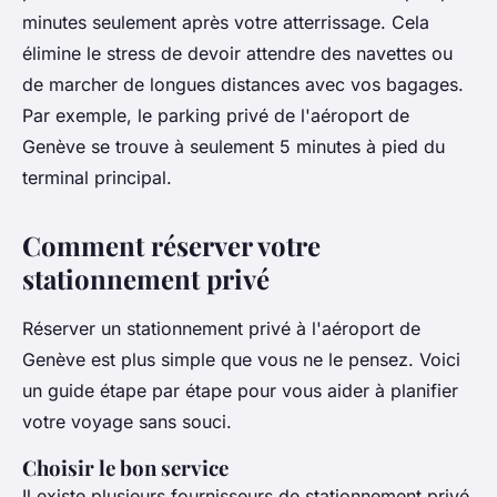
minutes seulement après votre atterrissage. Cela
élimine le stress de devoir attendre des navettes ou
de marcher de longues distances avec vos bagages.
Par exemple, le parking privé de l'aéroport de
Genève se trouve à seulement 5 minutes à pied du
terminal principal.
Comment réserver votre
stationnement privé
Réserver un stationnement privé à l'aéroport de
Genève est plus simple que vous ne le pensez. Voici
un guide étape par étape pour vous aider à planifier
votre voyage sans souci.
Choisir le bon service
Il existe plusieurs fournisseurs de stationnement privé