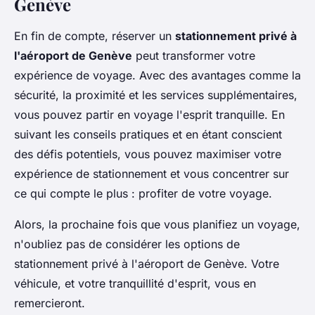
Genève
En fin de compte, réserver un
stationnement privé à
l'aéroport de Genève
peut transformer votre
expérience de voyage. Avec des avantages comme la
sécurité, la proximité et les services supplémentaires,
vous pouvez partir en voyage l'esprit tranquille. En
suivant les conseils pratiques et en étant conscient
des défis potentiels, vous pouvez maximiser votre
expérience de stationnement et vous concentrer sur
ce qui compte le plus : profiter de votre voyage.
Alors, la prochaine fois que vous planifiez un voyage,
n'oubliez pas de considérer les options de
stationnement privé à l'aéroport de Genève. Votre
véhicule, et votre tranquillité d'esprit, vous en
remercieront.