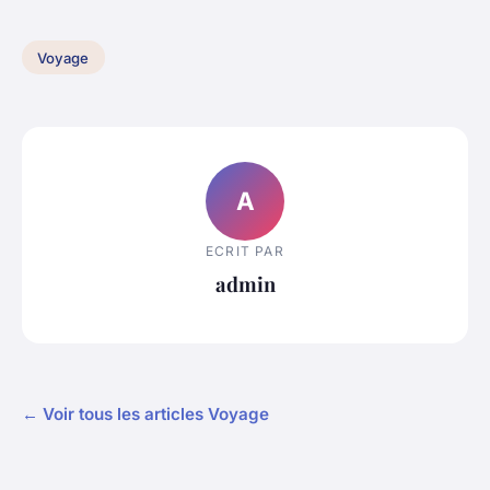
Voyage
A
ECRIT PAR
admin
← Voir tous les articles Voyage