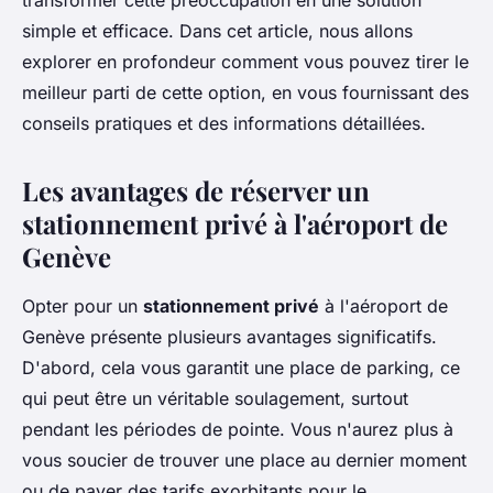
transformer cette préoccupation en une solution
simple et efficace. Dans cet article, nous allons
explorer en profondeur comment vous pouvez tirer le
meilleur parti de cette option, en vous fournissant des
conseils pratiques et des informations détaillées.
Les avantages de réserver un
stationnement privé à l'aéroport de
Genève
Opter pour un
stationnement privé
à l'aéroport de
Genève présente plusieurs avantages significatifs.
D'abord, cela vous garantit une place de parking, ce
qui peut être un véritable soulagement, surtout
pendant les périodes de pointe. Vous n'aurez plus à
vous soucier de trouver une place au dernier moment
ou de payer des tarifs exorbitants pour le