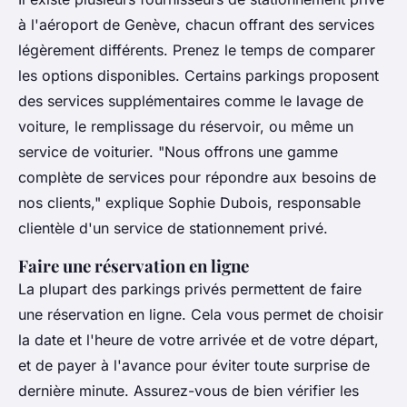
à l'aéroport de Genève, chacun offrant des services
légèrement différents. Prenez le temps de comparer
les options disponibles. Certains parkings proposent
des services supplémentaires comme le lavage de
voiture, le remplissage du réservoir, ou même un
service de voiturier.
"Nous offrons une gamme
complète de services pour répondre aux besoins de
nos clients,"
explique Sophie Dubois, responsable
clientèle d'un service de stationnement privé.
Faire une réservation en ligne
La plupart des parkings privés permettent de faire
une réservation en ligne. Cela vous permet de choisir
la date et l'heure de votre arrivée et de votre départ,
et de payer à l'avance pour éviter toute surprise de
dernière minute. Assurez-vous de bien vérifier les