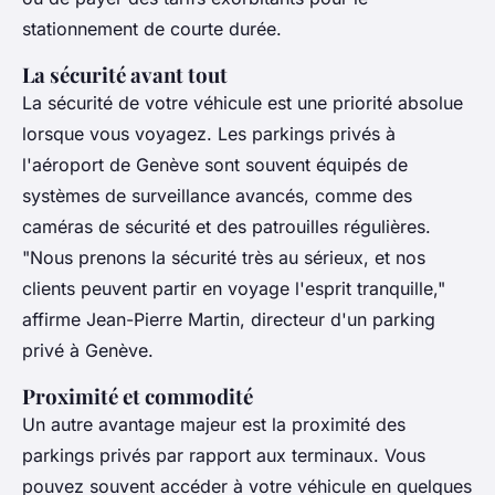
stationnement de courte durée.
La sécurité avant tout
La sécurité de votre véhicule est une priorité absolue
lorsque vous voyagez. Les parkings privés à
l'aéroport de Genève sont souvent équipés de
systèmes de surveillance avancés, comme des
caméras de sécurité et des patrouilles régulières.
"Nous prenons la sécurité très au sérieux, et nos
clients peuvent partir en voyage l'esprit tranquille,"
affirme Jean-Pierre Martin, directeur d'un parking
privé à Genève.
Proximité et commodité
Un autre avantage majeur est la proximité des
parkings privés par rapport aux terminaux. Vous
pouvez souvent accéder à votre véhicule en quelques