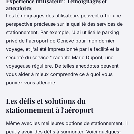
Expérience utilisateur : Témoignages et
anecdotes
Les témoignages des utilisateurs peuvent offrir une
perspective précieuse sur la qualité des services de
stationnement. Par exemple,
"J'ai utilisé le parking
privé de l'aéroport de Genève pour mon dernier
voyage, et j'ai été impressionné par la facilité et la
sécurité du service,"
raconte Marie Dupont, une
voyageuse régulière. De telles anecdotes peuvent
vous aider à mieux comprendre ce à quoi vous
pouvez vous attendre.
Les défis et solutions du
stationnement à l'aéroport
Même avec les meilleures options de stationnement, il
peut y avoir des défis à surmonter. Voici quelques-