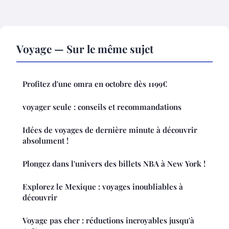
Voyage — Sur le même sujet
Profitez d'une omra en octobre dès 1199€
voyager seule : conseils et recommandations
Idées de voyages de dernière minute à découvrir
absolument !
Plongez dans l'univers des billets NBA à New York !
Explorez le Mexique : voyages inoubliables à
découvrir
Voyage pas cher : réductions incroyables jusqu'à