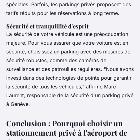
spéciales. Parfois, les parkings privés proposent des
tarifs réduits pour les réservations à long terme.
Sécurité et tranquillité d'esprit
La sécurité de votre véhicule est une préoccupation
majeure. Pour vous assurer que votre voiture est en
sécurité, choisissez un parking avec des mesures de
sécurité robustes, comme des caméras de
surveillance et des patrouilles régulières.
"Nous avons
investi dans des technologies de pointe pour garantir
la sécurité de tous les véhicules,"
affirme Marc
Laurent, responsable de la sécurité d'un parking privé
à Genève.
Conclusion : Pourquoi choisir un
stationnement privé à l'aéroport de