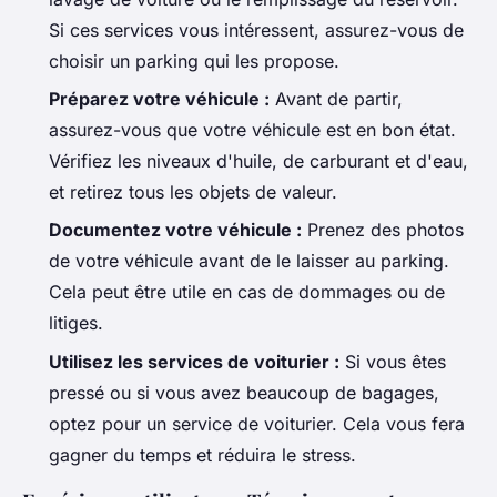
Si ces services vous intéressent, assurez-vous de
choisir un parking qui les propose.
Préparez votre véhicule :
Avant de partir,
assurez-vous que votre véhicule est en bon état.
Vérifiez les niveaux d'huile, de carburant et d'eau,
et retirez tous les objets de valeur.
Documentez votre véhicule :
Prenez des photos
de votre véhicule avant de le laisser au parking.
Cela peut être utile en cas de dommages ou de
litiges.
Utilisez les services de voiturier :
Si vous êtes
pressé ou si vous avez beaucoup de bagages,
optez pour un service de voiturier. Cela vous fera
gagner du temps et réduira le stress.