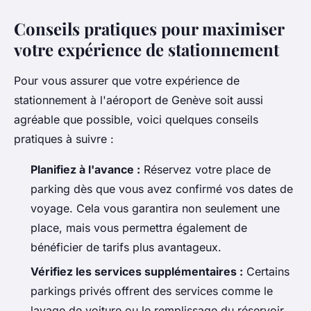
Conseils pratiques pour maximiser
votre expérience de stationnement
Pour vous assurer que votre expérience de
stationnement à l'aéroport de Genève soit aussi
agréable que possible, voici quelques conseils
pratiques à suivre :
Planifiez à l'avance :
Réservez votre place de
parking dès que vous avez confirmé vos dates de
voyage. Cela vous garantira non seulement une
place, mais vous permettra également de
bénéficier de tarifs plus avantageux.
Vérifiez les services supplémentaires :
Certains
parkings privés offrent des services comme le
lavage de voiture ou le remplissage du réservoir.