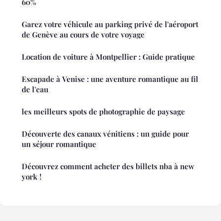
60%
Garez votre véhicule au parking privé de l'aéroport
de Genève au cours de votre voyage
Location de voiture à Montpellier : Guide pratique
Escapade à Venise : une aventure romantique au fil
de l'eau
les meilleurs spots de photographie de paysage
Découverte des canaux vénitiens : un guide pour
un séjour romantique
Découvrez comment acheter des billets nba à new
york !