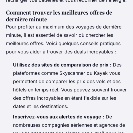
recharger vos batteries et vous redonner de l'énergie.
Comment trouver les meilleures offres de
dernière minute
Pour profiter au maximum des voyages de dernière
minute, il est essentiel de savoir où chercher les
meilleures offres. Voici quelques conseils pratiques
pour vous aider à trouver des deals incroyables :
Utilisez des sites de comparaison de prix
: Des
plateformes comme Skyscanner ou Kayak vous
permettent de comparer les prix des vols et des
hôtels en temps réel. Vous pouvez souvent trouver
des offres incroyables en étant flexible sur les
dates et les destinations.
Inscrivez-vous aux alertes de voyage
: De
nombreuses compagnies aériennes et agences de