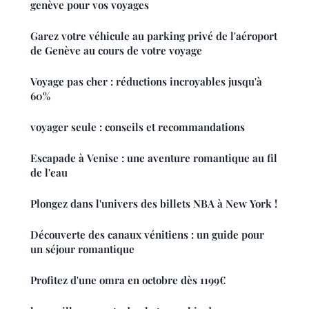
genève pour vos voyages
Garez votre véhicule au parking privé de l'aéroport
de Genève au cours de votre voyage
Voyage pas cher : réductions incroyables jusqu'à
60%
voyager seule : conseils et recommandations
Escapade à Venise : une aventure romantique au fil
de l'eau
Plongez dans l'univers des billets NBA à New York !
Découverte des canaux vénitiens : un guide pour
un séjour romantique
Profitez d'une omra en octobre dès 1199€