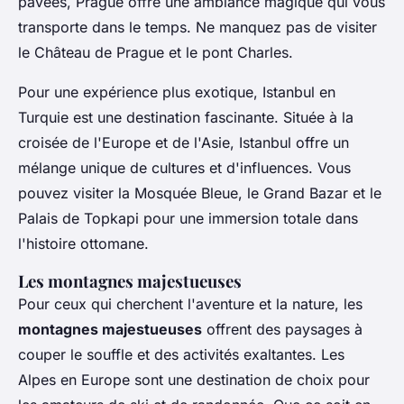
pavées, Prague offre une ambiance magique qui vous
transporte dans le temps. Ne manquez pas de visiter
le Château de Prague et le pont Charles.
Pour une expérience plus exotique,
Istanbul
en
Turquie est une destination fascinante. Située à la
croisée de l'Europe et de l'Asie, Istanbul offre un
mélange unique de cultures et d'influences. Vous
pouvez visiter la Mosquée Bleue, le Grand Bazar et le
Palais de Topkapi pour une immersion totale dans
l'histoire ottomane.
Les montagnes majestueuses
Pour ceux qui cherchent l'aventure et la nature, les
montagnes majestueuses
offrent des paysages à
couper le souffle et des activités exaltantes.
Les
Alpes
en Europe sont une destination de choix pour