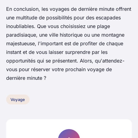
En conclusion, les voyages de dernière minute offrent
une multitude de possibilités pour des escapades
inoubliables. Que vous choisissiez une plage
paradisiaque, une ville historique ou une montagne
majestueuse, l'important est de profiter de chaque
instant et de vous laisser surprendre par les
opportunités qui se présentent. Alors, qu'attendez-
vous pour réserver votre prochain voyage de
dernière minute ?
Voyage