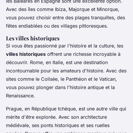
les Baléares
en Espagne sont une excellente option.
Avec des îles comme Ibiza, Majorque et Minorque,
vous pouvez choisir entre des plages tranquilles, des
fêtes endiablées ou des villages pittoresques.
Les villes historiques
Si vous êtes passionné par l'histoire et la culture, les
villes historiques
offrent une richesse incroyable à
découvrir.
Rome
, en Italie, est une destination
incontournable pour les amateurs d'histoire. Avec des
sites comme le Colisée, le Panthéon et le Vatican,
vous pouvez plonger dans l'histoire antique et la
Renaissance.
Prague
, en République tchèque, est une autre ville qui
mérite d'être explorée. Avec son architecture
médiévale, ses ponts historiques et ses ruelles