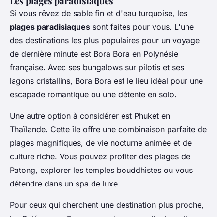
Les plages paradisiaques
Si vous rêvez de sable fin et d'eau turquoise, les
plages paradisiaques
sont faites pour vous. L'une
des destinations les plus populaires pour un voyage
de dernière minute est
Bora Bora
en Polynésie
française. Avec ses bungalows sur pilotis et ses
lagons cristallins, Bora Bora est le lieu idéal pour une
escapade romantique ou une détente en solo.
Une autre option à considérer est
Phuket
en
Thaïlande. Cette île offre une combinaison parfaite de
plages magnifiques, de vie nocturne animée et de
culture riche. Vous pouvez profiter des plages de
Patong, explorer les temples bouddhistes ou vous
détendre dans un spa de luxe.
Pour ceux qui cherchent une destination plus proche,