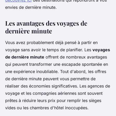
découvrez ici
des destinations qui répondront à vos
envies de dernière minute.
Les avantages des voyages de
dernière minute
Vous avez probablement déjà pensé à partir en
voyage sans avoir le temps de planifier. Les
voyages
de dernière minute
offrent de nombreux avantages
qui peuvent transformer une escapade spontanée en
une expérience inoubliable. Tout d'abord, les offres
de dernière minute peuvent vous permettre de
réaliser des économies significatives. Les agences de
voyage et les compagnies aériennes sont souvent
prêtes à réduire leurs prix pour remplir les sièges
vides ou les chambres d'hôtel inoccupées.