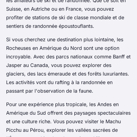
les amateurs de ski et de randonnée. Que ce soit en
Suisse, en Autriche ou en France, vous pouvez
profiter de stations de ski de classe mondiale et de
sentiers de randonnée époustouflants.
Si vous cherchez une destination plus lointaine,
les
Rocheuses
en Amérique du Nord sont une option
incroyable. Avec des parcs nationaux comme Banff et
Jasper au Canada, vous pouvez explorer des
glaciers, des lacs émeraude et des forêts luxuriantes.
Les activités vont du rafting à la randonnée en
passant par l'observation de la faune.
Pour une expérience plus tropicale,
les Andes
en
Amérique du Sud offrent des paysages spectaculaires
et une culture riche. Vous pouvez visiter le Machu
Picchu au Pérou, explorer les vallées sacrées de