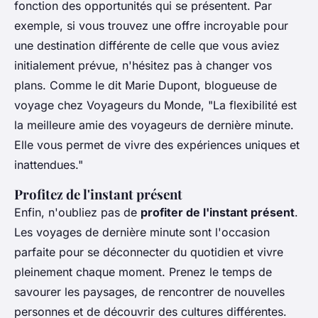
fonction des opportunités qui se présentent. Par
exemple, si vous trouvez une offre incroyable pour
une destination différente de celle que vous aviez
initialement prévue, n'hésitez pas à changer vos
plans. Comme le dit
Marie Dupont
, blogueuse de
voyage chez
Voyageurs du Monde
, "La flexibilité est
la meilleure amie des voyageurs de dernière minute.
Elle vous permet de vivre des expériences uniques et
inattendues."
Profitez de l'instant présent
Enfin, n'oubliez pas de
profiter de l'instant présent
.
Les voyages de dernière minute sont l'occasion
parfaite pour se déconnecter du quotidien et vivre
pleinement chaque moment. Prenez le temps de
savourer les paysages, de rencontrer de nouvelles
personnes et de découvrir des cultures différentes.