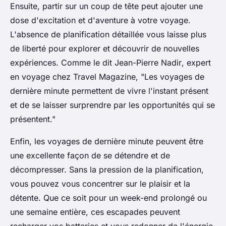
Ensuite, partir sur un coup de tête peut ajouter une
dose d'excitation et d'aventure à votre voyage.
L'absence de planification détaillée vous laisse plus
de liberté pour explorer et découvrir de nouvelles
expériences. Comme le dit
Jean-Pierre Nadir
, expert
en voyage chez
Travel Magazine
, "Les voyages de
dernière minute permettent de vivre l'instant présent
et de se laisser surprendre par les opportunités qui se
présentent."
Enfin, les voyages de dernière minute peuvent être
une excellente façon de se détendre et de
décompresser. Sans la pression de la planification,
vous pouvez vous concentrer sur le plaisir et la
détente. Que ce soit pour un week-end prolongé ou
une semaine entière, ces escapades peuvent