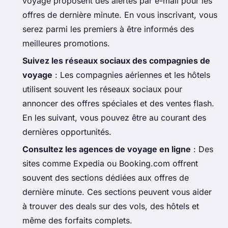
voyage proposent des alertes par e-mail pour les
offres de dernière minute. En vous inscrivant, vous
serez parmi les premiers à être informés des
meilleures promotions.
Suivez les réseaux sociaux des compagnies de
voyage
: Les compagnies aériennes et les hôtels
utilisent souvent les réseaux sociaux pour
annoncer des offres spéciales et des ventes flash.
En les suivant, vous pouvez être au courant des
dernières opportunités.
Consultez les agences de voyage en ligne
: Des
sites comme Expedia ou Booking.com offrent
souvent des sections dédiées aux offres de
dernière minute. Ces sections peuvent vous aider
à trouver des deals sur des vols, des hôtels et
même des forfaits complets.