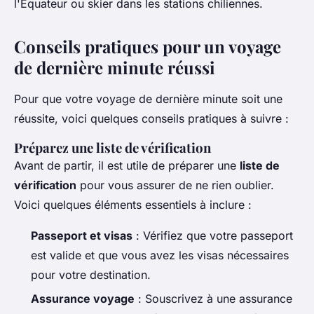
l'Équateur ou skier dans les stations chiliennes.
Conseils pratiques pour un voyage
de dernière minute réussi
Pour que votre voyage de dernière minute soit une
réussite, voici quelques conseils pratiques à suivre :
Préparez une liste de vérification
Avant de partir, il est utile de préparer une
liste de
vérification
pour vous assurer de ne rien oublier.
Voici quelques éléments essentiels à inclure :
Passeport et visas
: Vérifiez que votre passeport
est valide et que vous avez les visas nécessaires
pour votre destination.
Assurance voyage
: Souscrivez à une assurance