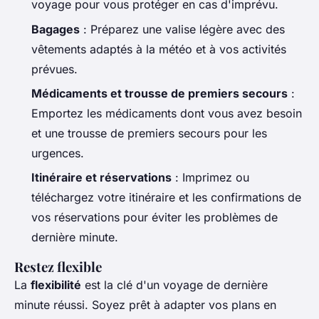
voyage pour vous protéger en cas d'imprévu.
Bagages
: Préparez une valise légère avec des
vêtements adaptés à la météo et à vos activités
prévues.
Médicaments et trousse de premiers secours
:
Emportez les médicaments dont vous avez besoin
et une trousse de premiers secours pour les
urgences.
Itinéraire et réservations
: Imprimez ou
téléchargez votre itinéraire et les confirmations de
vos réservations pour éviter les problèmes de
dernière minute.
Restez flexible
La
flexibilité
est la clé d'un voyage de dernière
minute réussi. Soyez prêt à adapter vos plans en