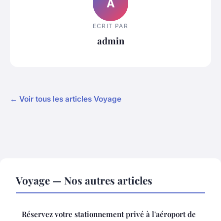
A
ECRIT PAR
admin
← Voir tous les articles Voyage
Voyage — Nos autres articles
Réservez votre stationnement privé à l'aéroport de