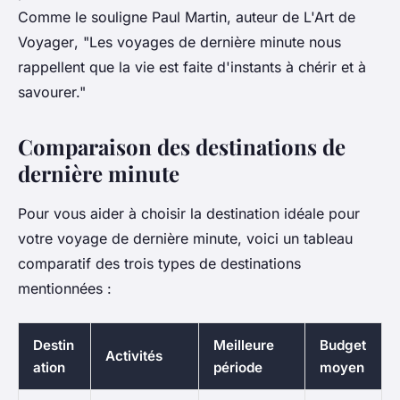
Comme le souligne
Paul Martin
, auteur de
L'Art de
Voyager
, "Les voyages de dernière minute nous
rappellent que la vie est faite d'instants à chérir et à
savourer."
Comparaison des destinations de
dernière minute
Pour vous aider à choisir la destination idéale pour
votre voyage de dernière minute, voici un tableau
comparatif des trois types de destinations
mentionnées :
Destin
Meilleure
Budget
Activités
ation
période
moyen