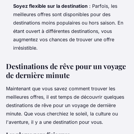
Soyez flexible sur la destination
: Parfois, les
meilleures offres sont disponibles pour des
destinations moins populaires ou hors saison. En
étant ouvert à différentes destinations, vous
augmentez vos chances de trouver une offre
irrésistible.
Destinations de rêve pour un voyage
de dernière minute
Maintenant que vous savez comment trouver les
meilleures offres, il est temps de découvrir quelques
destinations de rêve pour un voyage de dernière
minute. Que vous cherchiez le soleil, la culture ou
l'aventure, il y a une destination pour vous.